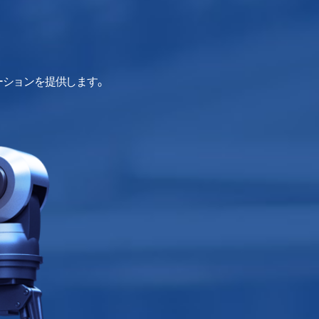
ーションを提供します。