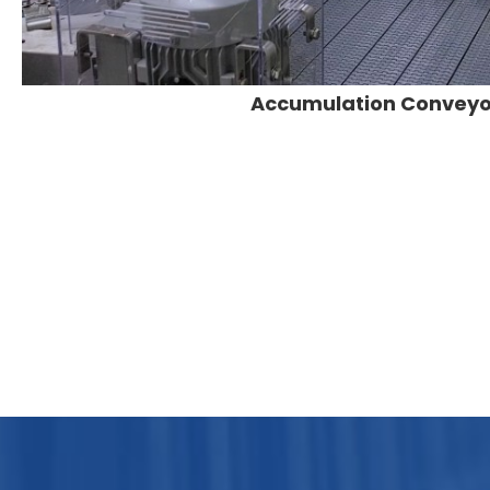
Accumulation Conveyo