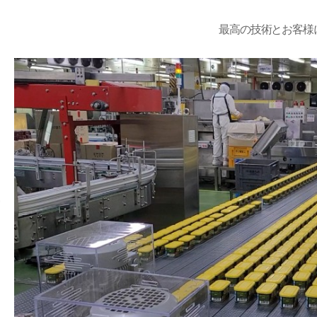
最高の技術とお客様