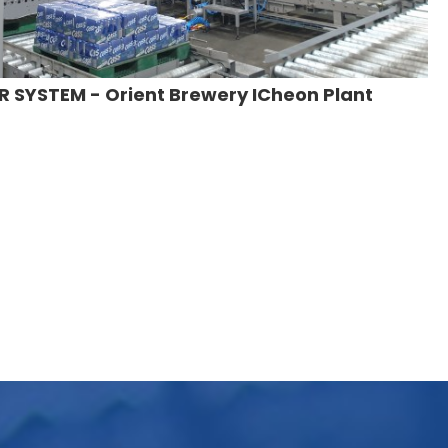
 SYSTEM - Orient Brewery ICheon Plant