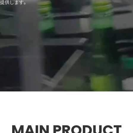
を提供します。
MAIN PRODUCT