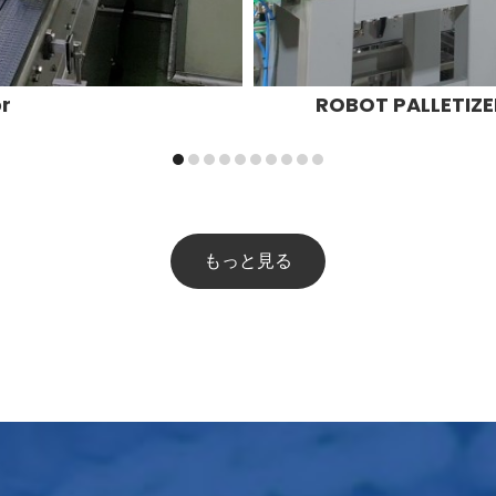
r
ROBOT PALLETIZER
もっと見る