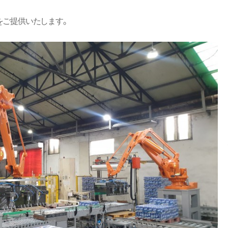
をご提供いたします。