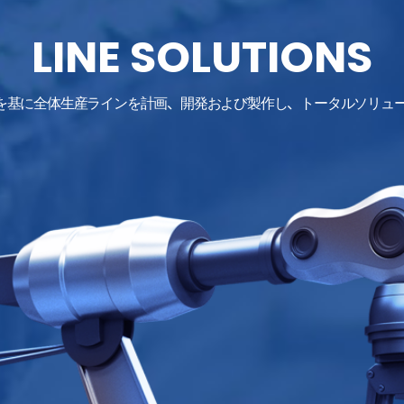
LINE SOLUTIONS
の経験を基に全体生産ラインを計画、開発および製作し、トータルソリュ