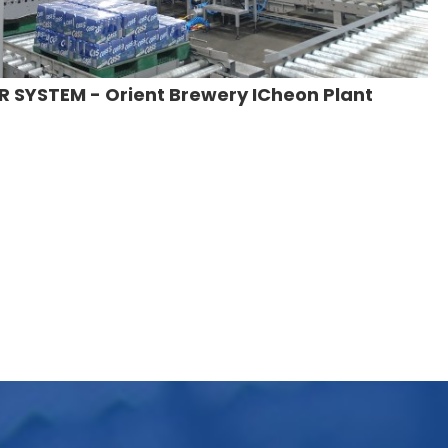
 SYSTEM - Orient Brewery ICheon Plant