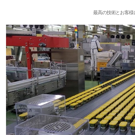
最高の技術とお客様