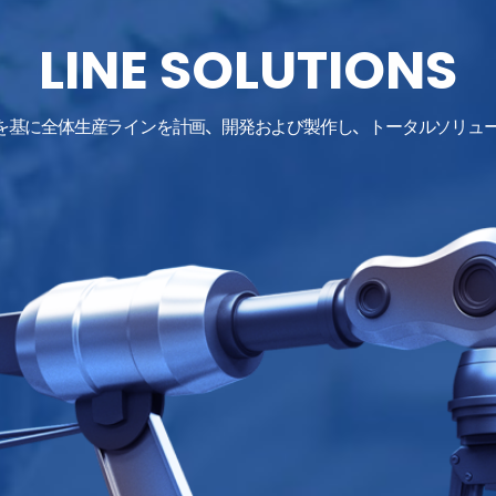
LINE SOLUTIONS
の経験を基に全体生産ラインを計画、開発および製作し、トータルソリュ