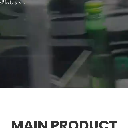
を提供します。
MAIN PRODUCT