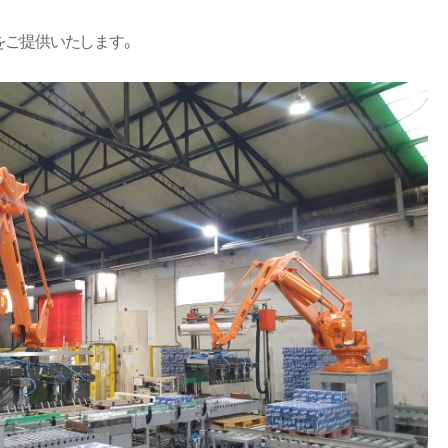
をご提供いたします。