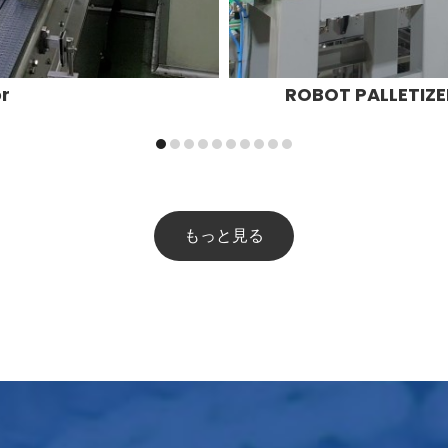
r
ROBOT PALLETIZER
もっと見る