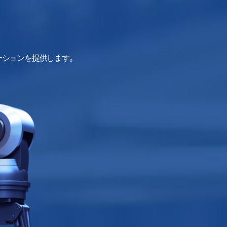
ーションを提供します。