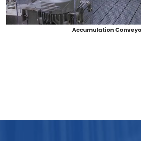
Accumulation Conveyo