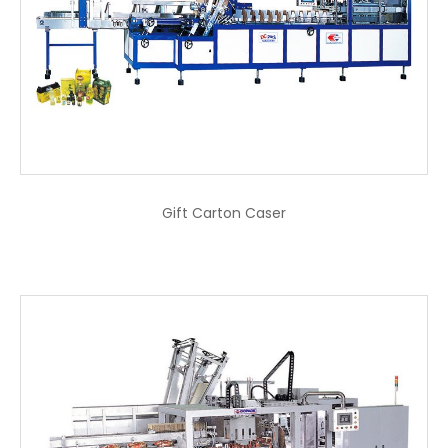
Gift Carton Caser