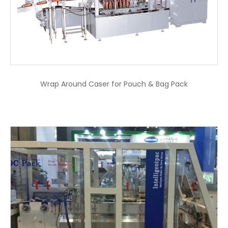
Wrap Around Caser for Pouch & Bag Pack