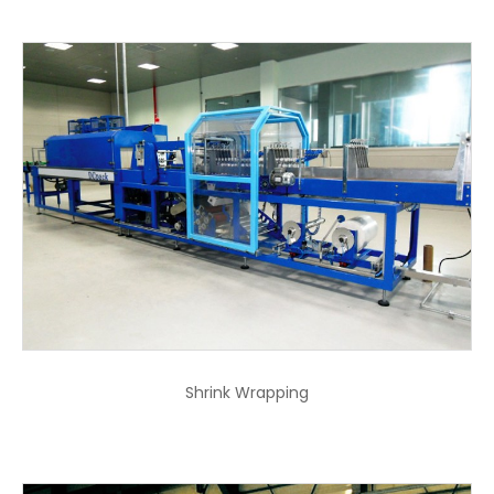
Shrink Wrapping