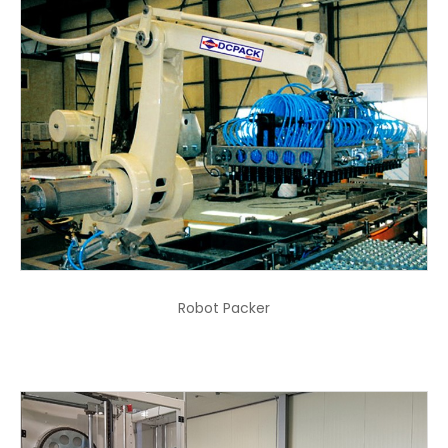
Robot Packer