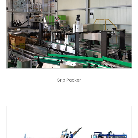
Grip Packer