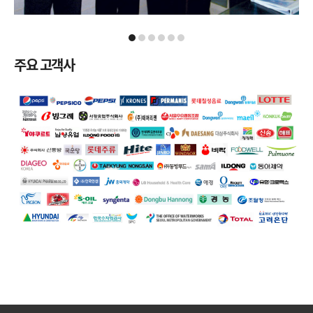
주요 고객사