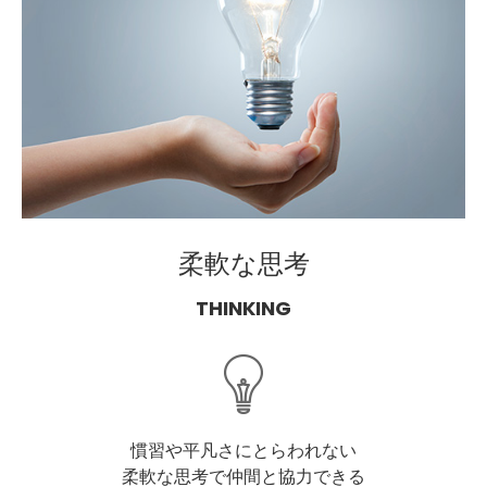
柔軟な思考
THINKING
慣習や平凡さにとらわれない
柔軟な思考で仲間と協力できる