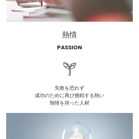
熱情
PASSION
失敗を恐れず
成功のために再び挑戦する熱い
熱情を持った人材